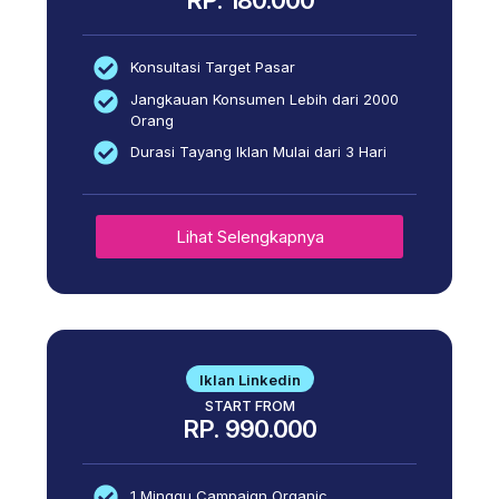
Konsultasi Target Pasar
Jangkauan Konsumen Lebih dari 2000
Orang
Durasi Tayang Iklan Mulai dari 3 Hari
Lihat Selengkapnya
Iklan Linkedin
START FROM
RP. 990.000
1 Minggu Campaign Organic