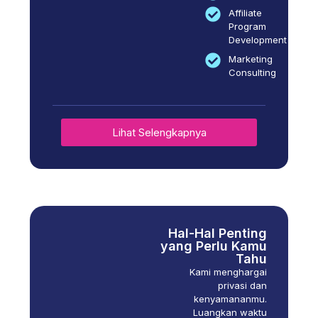
Affiliate
Program
Development
Marketing
Consulting
Lihat Selengkapnya
Hal-Hal Penting
yang Perlu Kamu
Tahu
Kami menghargai
privasi dan
kenyamananmu.
Luangkan waktu