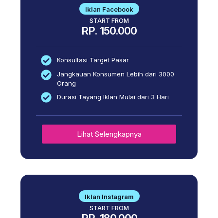
Iklan Facebook
START FROM
RP. 150.000
Konsultasi Target Pasar
Jangkauan Konsumen Lebih dari 3000
Orang
Durasi Tayang Iklan Mulai dari 3 Hari
Lihat Selengkapnya
Iklan Instagram
START FROM
RP. 180.000