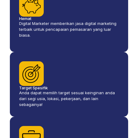
Hemat
Digital Marketer memberikan jasa digital marketing
terbaik untuk pencapaian pemasaran yang luar
biasa.
Target Spesifik
Anda dapat memilih target sesuai keinginan anda
dari segi usia, lokasi, pekerjaan, dan lain
sebagainya!