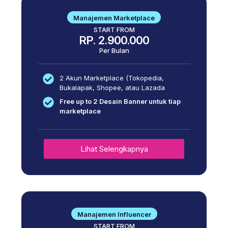
Manajemen Marketplace
START FROM
RP. 2.900.000
Per Bulan
2 Akun Marketplace (Tokopedia,
Bukalapak, Shopee, atau Lazada
Free up to 2 Desain Banner untuk tiap
marketplace
Lihat Selengkapnya
Manajemen Influencer
START FROM