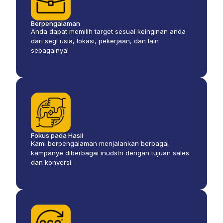
Berpengalaman
Anda dapat memilih target sesuai keinginan anda
dari segi usia, lokasi, pekerjaan, dan lain
sebagainya!
Fokus pada Hasil
Kami berpengalaman menjalankan berbagai
kampanye diberbagai inudstri dengan tujuan sales
dan konversi.