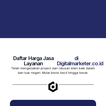
Daftar Harga Jasa
di
Layanan
Digitalmarketer.co.id
Telah mengerjakan project dari ratusan klien baik dalam
dan luar negeri. Mulai bisnis kecil hingga besar.