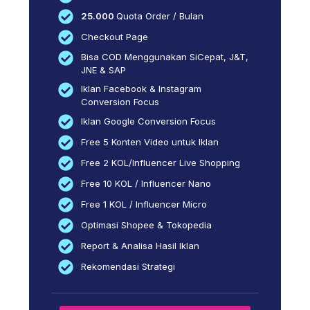
25.000
Quota Order / Bulan
Checkout Page
Bisa COD Menggunakan SiCepat, J&T,
JNE & SAP
Iklan Facebook & Instagram
Conversion Focus
Iklan Google Conversion Focus
Free 5 Konten Video untuk Iklan
Free 2 KOL/Influencer Live Shopping
Free 10 KOL / Influencer Nano
Free 1 KOL / Influencer Micro
Optimasi Shopee & Tokopedia
Report & Analisa Hasil Iklan
Rekomendasi Strategi