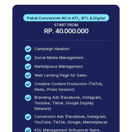
Paket Conversion All in ATL, BTL & Digital
START FROM
RP. 40.000.000
Campaign Ideation
Social Media Management
Marketplace Management
Web Landing Page for Sales
Creative Content Production (TikTok,
Reels, Photo Session)
Branding Ads (Facebook, Instagram,
Youtube, Tiktok, Google Display
Network)
Conversion Ads (Facebook, Instagram,
YouTube, TikTok, Google, Marketplace)
KOL Management (Influencer Nano,