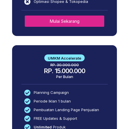
Optimasi Shopee & Tokopedia
Mulai Sekarang
UMKM Accelerate
RP. 30.000.000
RP. 15.000.000
Per Bulan
Planning Campaign
Periode Iklan 1 bulan
Pembuatan Landing Page Penjualan
FREE Updates & Support
Unlimited
Produk