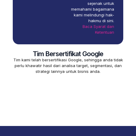
sejenak untuk
memahami bagaimana
kami melindungi hak-
hakmu di sini.
Baca Syarat dan
Ketentuan
Tim Bersertifikat Google
Tim kami telah bersertifikasi Google, sehingga anda tidak
perlu khawatir hasil dari analisa target, segmentasi, dan
strategi lainnya untuk bisnis anda.