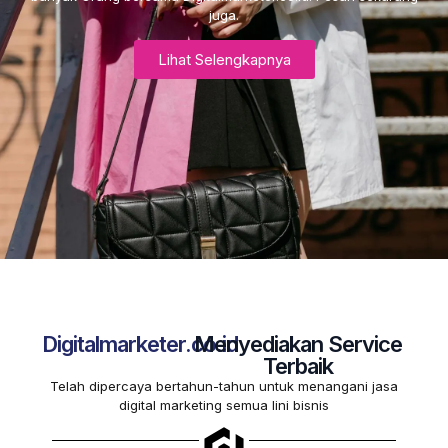
juga.
Lihat Selengkapnya
Digitalmarketer.co.id
Menyediakan Service
Terbaik
Telah dipercaya bertahun-tahun untuk menangani jasa
digital marketing semua lini bisnis