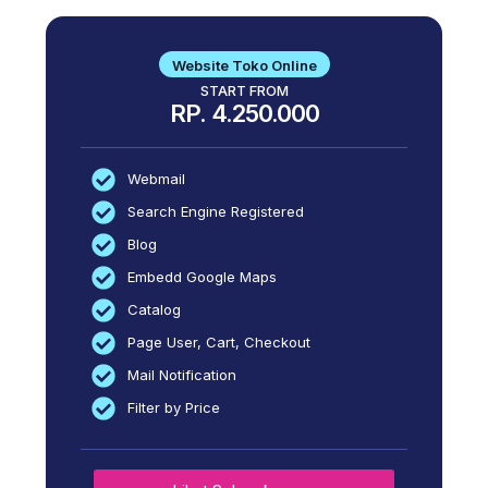
Website Toko Online
START FROM
RP. 4.250.000
Webmail
Search Engine Registered
Blog
Embedd Google Maps
Catalog
Page User, Cart, Checkout
Mail Notification
Filter by Price