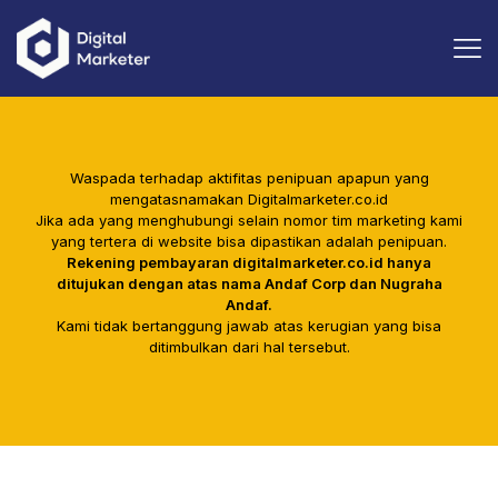
Waspada terhadap aktifitas penipuan apapun yang
mengatasnamakan Digitalmarketer.co.id
Jika ada yang menghubungi selain nomor tim marketing kami
yang tertera di website bisa dipastikan adalah penipuan.
Rekening pembayaran digitalmarketer.co.id hanya
ditujukan dengan atas nama Andaf Corp dan Nugraha
Andaf.
Kami tidak bertanggung jawab atas kerugian yang bisa
ditimbulkan dari hal tersebut.