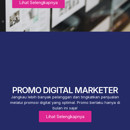
Lihat Selengkapnya
PROMO DIGITAL MARKETER
Jangkau lebih banyak pelanggan dan tingkatkan penjualan
melalui promosi digital yang optimal. Promo berlaku hanya di
bulan ini saja!
Lihat Selengkapnya