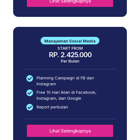
Lihat Selengkapnya
Manajemen Sosial Media
START FROM
RP. 2.425.000
Per Bulan
Planning Campaign di FB dan
Instagram
Free 10 Hari Iklan di Facebook,
Instagram, dan Google
Report perbulan
Lihat Selengkapnya