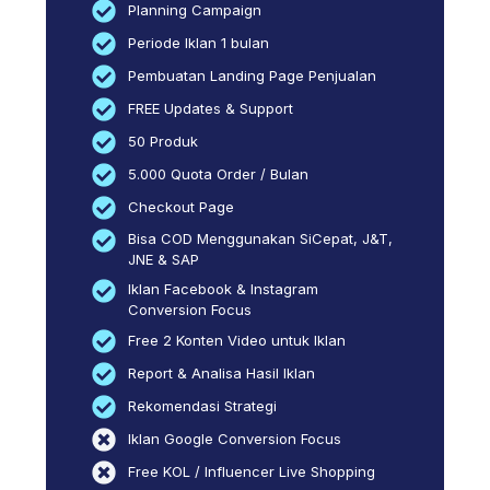
Planning Campaign
Periode Iklan 1 bulan
Pembuatan Landing Page Penjualan
FREE Updates & Support
50 Produk
5.000 Quota Order / Bulan
Checkout Page
Bisa COD Menggunakan SiCepat, J&T,
JNE & SAP
Iklan Facebook & Instagram
Conversion Focus
Free 2 Konten Video untuk Iklan
Report & Analisa Hasil Iklan
Rekomendasi Strategi
Iklan Google Conversion Focus
Free KOL / Influencer Live Shopping