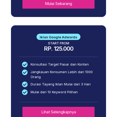
Mulai Sekarang
Iklan Google Adwords
START FROM
RP. 125.000
Konsultasi Target Pasar dan Konten
Jangkauan Konsumen Lebih dari 1000
Orang
Durasi Tayang Iklan Mulai dari 3 Hari
Mulai dari 10 Keyword Pilihan
Lihat Selengkapnya