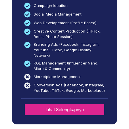
Campaign Ideation
Social Media Management
Web Developement (Profile Based)
Creative Content Production (TikTok,
Reels, Photo Session)
Branding Ads (Facebook, Instagram,
Youtube, Tiktok, Google Display
Network)
KOL Management (Influencer Nano,
Micro & Community)
Marketplace Management
Conversion Ads (Facebook, Instagram,
YouTube, TikTok, Google, Marketplace)
Lihat Selengkapnya