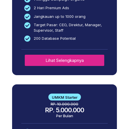
2 Hari Premium Ads
Jangkauan up to 1000 orang
Target Pasar: CEO, Direktur, Manager,
Supervisor, Staff
200 Database Potential
Lihat Selengkapnya
UMKM Starter
RP. 10.000.000
RP. 5.000.000
Per Bulan