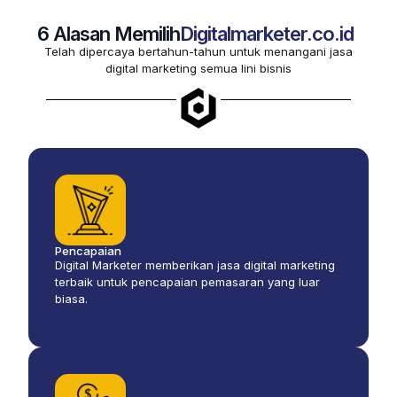
6 Alasan Memilih
Digitalmarketer.co.id
Telah dipercaya bertahun-tahun untuk menangani jasa
digital marketing semua lini bisnis
Pencapaian
Digital Marketer memberikan jasa digital marketing
terbaik untuk pencapaian pemasaran yang luar
biasa.