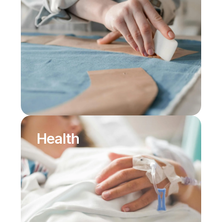
Health