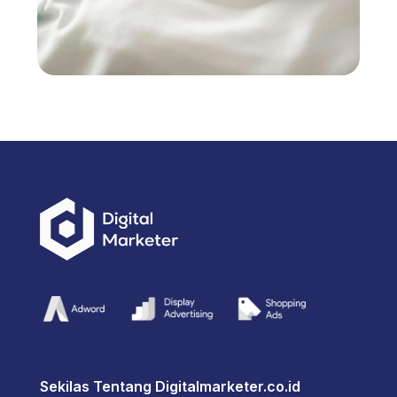
Sekilas Tentang Digitalmarketer.co.id