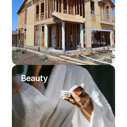
Beauty