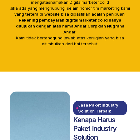
mengatasnamakan Digitalmarketer.co.id
Jika ada yang menghubungi selain nomor tim marketing kami
yang tertera di website bisa dipastikan adalah penipuan.
Rekening pembayaran digitalmarketer.co.id hanya
ditujukan dengan atas nama Andaf Corp dan Nugraha
Andaf.
Kami tidak bertanggung jawab atas kerugian yang bisa
ditimbulkan dari hal tersebut.
Jasa Paket Industry
Solution Terbaik
Kenapa Harus
Paket Industry
Solution