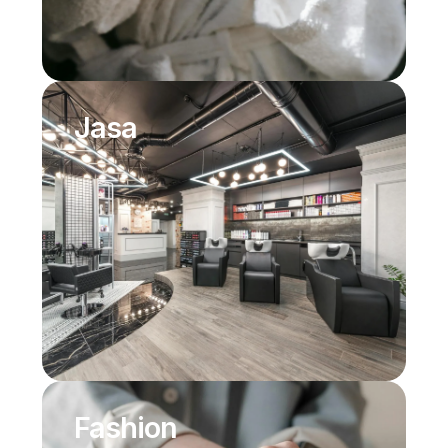
Jasa
Fashion