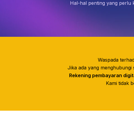
Hal-hal penting yang perlu
Waspada terhad
Jika ada yang menghubungi se
Rekening pembayaran digit
Kami tidak b