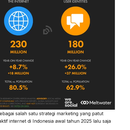
sebagai salah satu strategi marketing yang patut
if internet di Indonesia awal tahun 2025 lalu saja