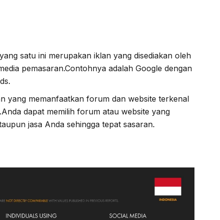
 yang satu ini merupakan iklan yang disediakan oleh
 media pemasaran.Contohnya adalah Google dengan
ds.
an yang memanfaatkan forum dan website terkenal
Anda dapat memilih forum atau website yang
taupun jasa Anda sehingga tepat sasaran.