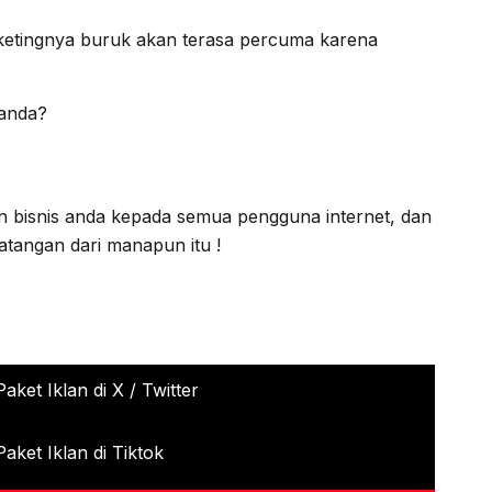
rketingnya buruk akan terasa percuma karena
 anda?
 bisnis anda kepada semua pengguna internet, dan
atangan dari manapun itu !
Paket Iklan di X / Twitter
Paket Iklan di Tiktok