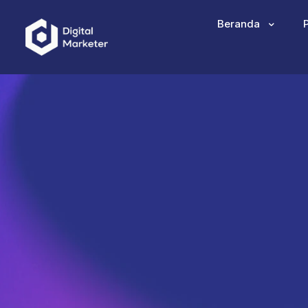
Beranda