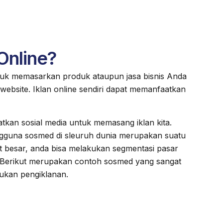
 Online?
uk memasarkan produk ataupun jasa bisnis Anda
website. Iklan online sendiri dapat memanfaatkan
tkan sosial media untuk memasang iklan kita.
guna sosmed di sleuruh dunia merupakan suatu
 besar, anda bisa melakukan segmentasi pasar
! Berikut merupakan contoh sosmed yang sangat
ukan pengiklanan.