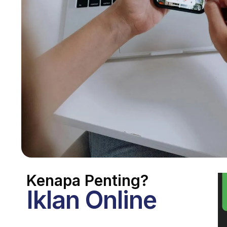
Kenapa Penting?
Iklan Online